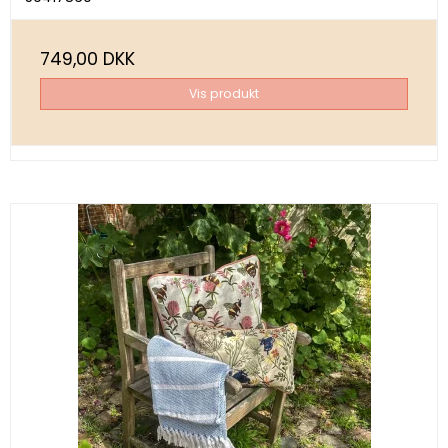
749,00 DKK
Vis produkt