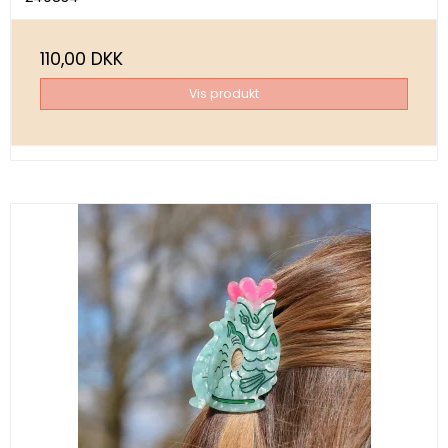
110,00 DKK
Vis produkt