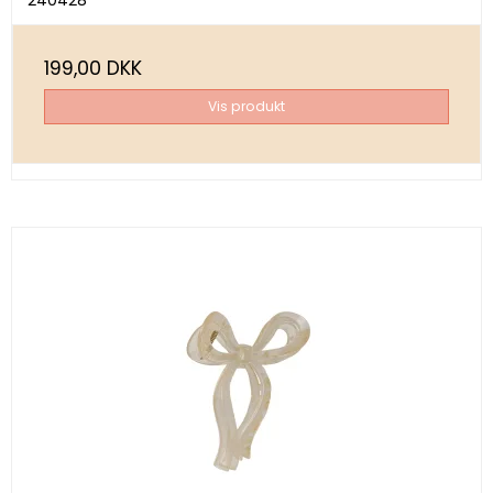
199,00 DKK
Vis produkt