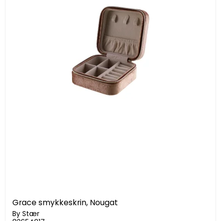
Grace smykkeskrin, Nougat
By Stær