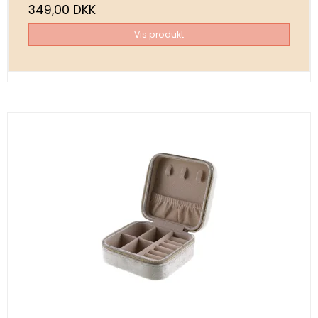
349,00 DKK
Vis produkt