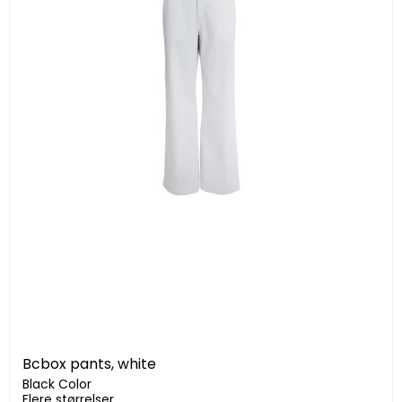
Bcbox pants, white
Black Color
Flere størrelser