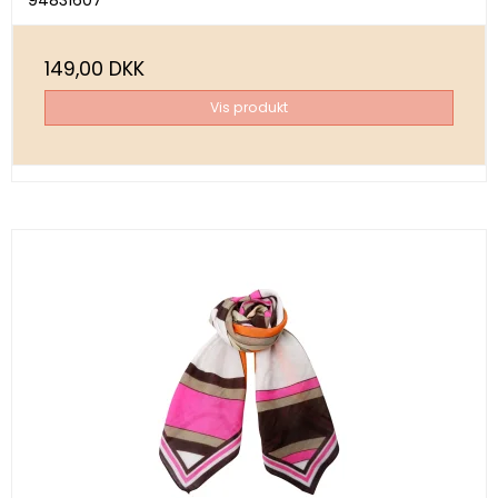
149,00 DKK
Vis produkt