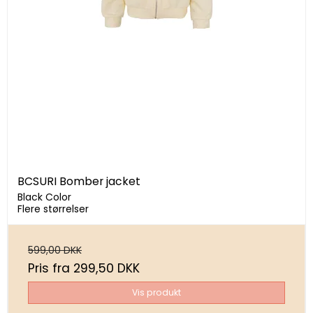
BCSURI Bomber jacket
Black Color
Flere størrelser
599,00 DKK
Pris fra
299,50 DKK
Vis produkt