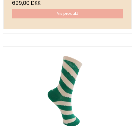
699,00 DKK
Vis produkt