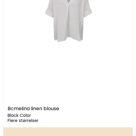
Bcmelina linen blouse
Black Color
Flere størrelser