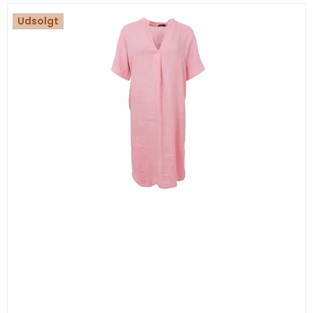
Udsolgt