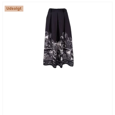
Udsolgt