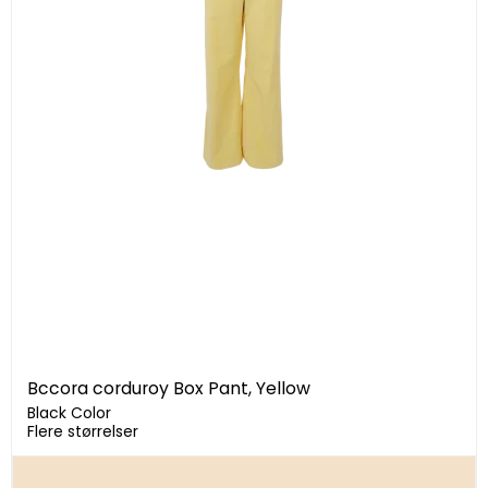
Bccora corduroy Box Pant, Yellow
Black Color
Flere størrelser