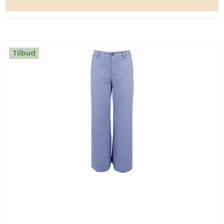
Tilbud