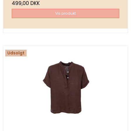
499,00 DKK
Vis produkt
Udsolgt