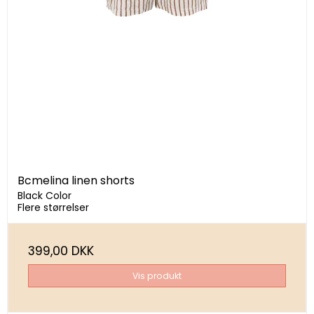
Bcmelina linen shorts
Black Color
Flere størrelser
399,00 DKK
Vis produkt