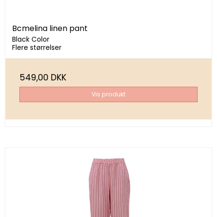
Bcmelina linen pant
Black Color
Flere størrelser
549,00 DKK
Vis produkt