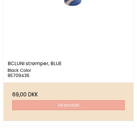
BCLUNI strømper, BLUE
Black Color
85709436
69,00 DKK
Vis produkt