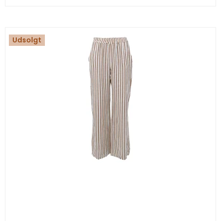
Udsolgt