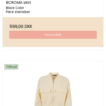
BCROMA skirt
Black Color
Flere størrelser
599,00 DKK
Vis produkt
Tilbud