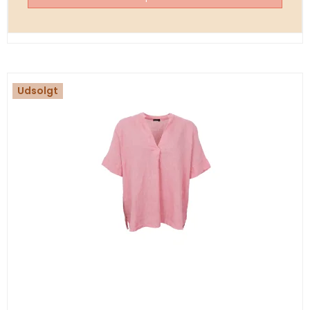
Udsolgt