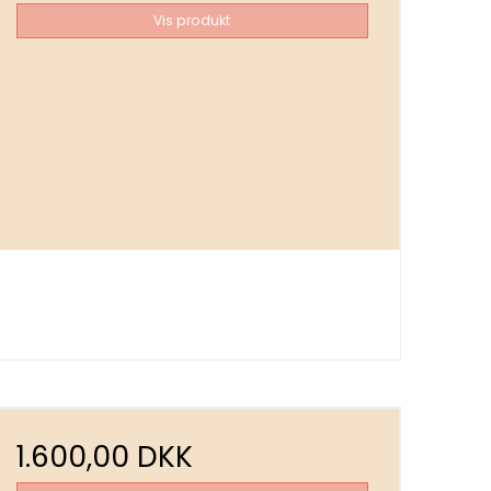
Vis produkt
1.600,00 DKK