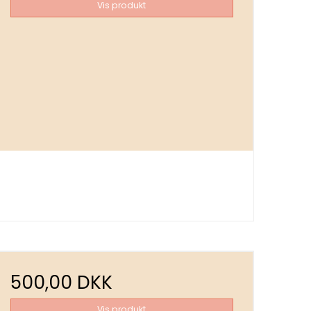
Vis produkt
500,00 DKK
Vis produkt