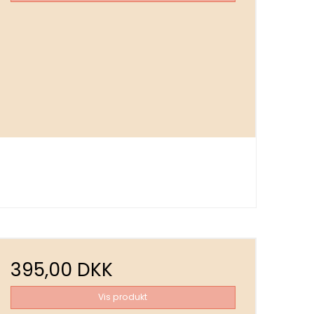
395,00 DKK
Vis produkt