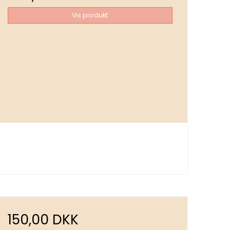
Vis produkt
150,00 DKK