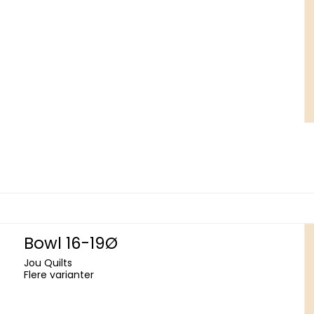
Bowl 16-19Ø
Jou Quilts
Flere varianter