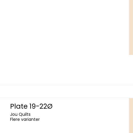
Plate 19-22Ø
Jou Quilts
Flere varianter