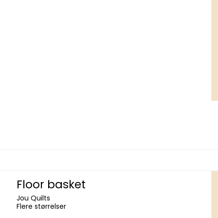
Floor basket
Jou Quilts
Flere størrelser