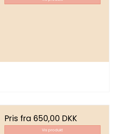
Pris fra
650,00 DKK
Vis produkt