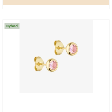
Nyhed