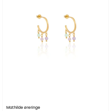
Mathilde øreringe