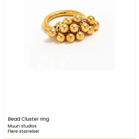
Bead Cluster ring
Muun studios
Flere størrelser