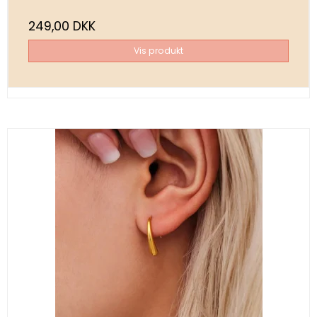
249,00 DKK
Vis produkt