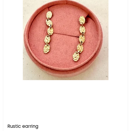
Rustic earring