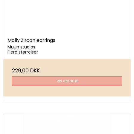
Molly Zircon earrings
Muun studios
Flere størrelser
229,00 DKK
Vis produkt