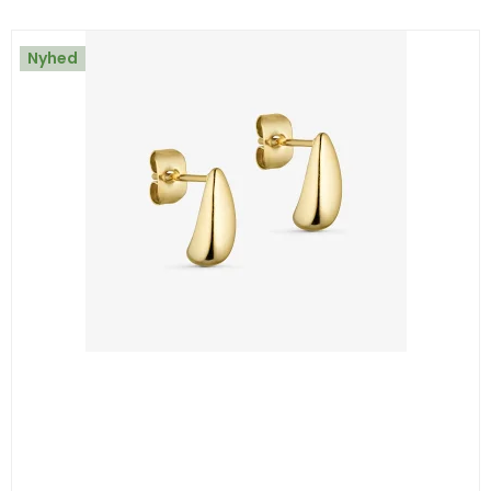
Nyhed