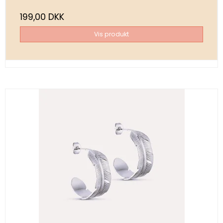
199,00 DKK
Vis produkt