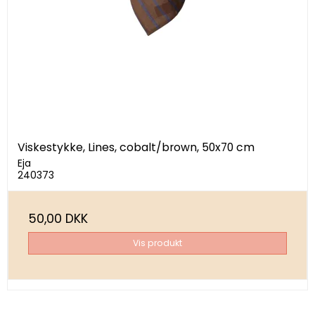
Viskestykke, Lines, cobalt/brown, 50x70 cm
Eja
240373
50,00 DKK
Vis produkt