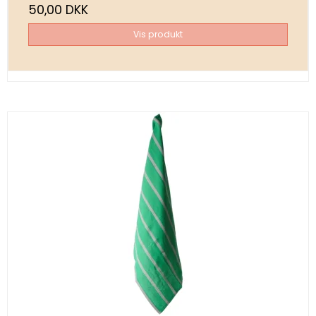
50,00 DKK
Vis produkt