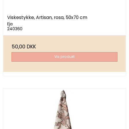
Viskestykke, Artisan, rosa, 50x70 cm
Eja
240360
50,00 DKK
Vis produkt