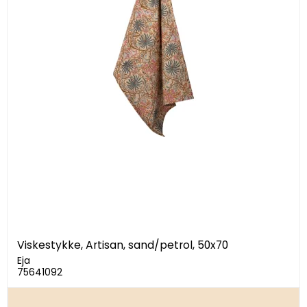
Viskestykke, Artisan, sand/petrol, 50x70
Eja
75641092