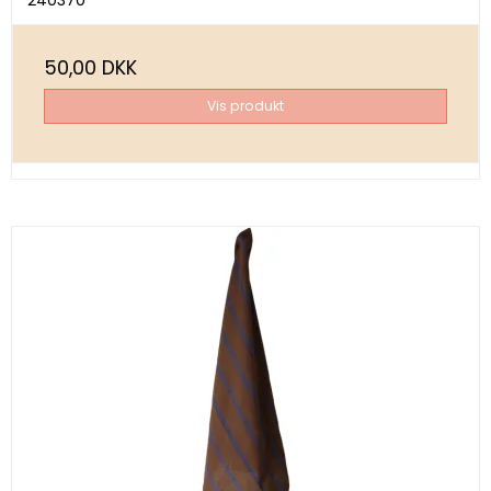
50,00 DKK
Vis produkt