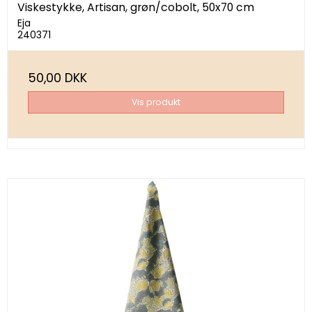
Viskestykke, Artisan, grøn/cobolt, 50x70 cm
Eja
240371
50,00 DKK
Vis produkt