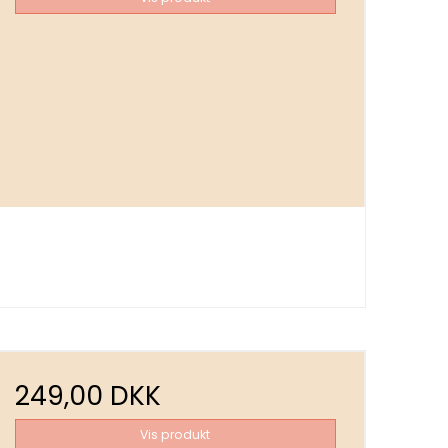
249,00 DKK
Vis produkt