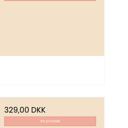
329,00 DKK
Vis produkt