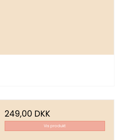
249,00 DKK
Vis produkt