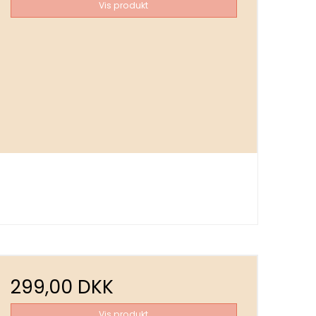
Vis produkt
299,00 DKK
Vis produkt