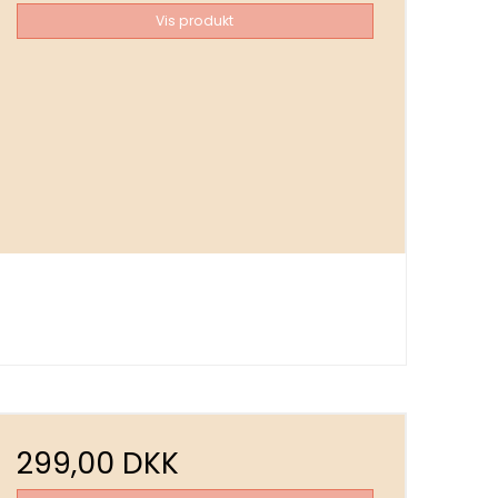
Vis produkt
299,00 DKK