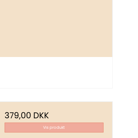
379,00 DKK
Vis produkt