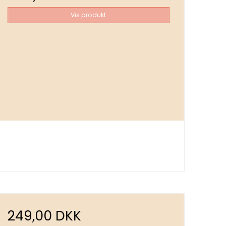
Vis produkt
249,00 DKK