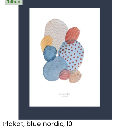
Tilbud
Plakat, blue nordic, 10