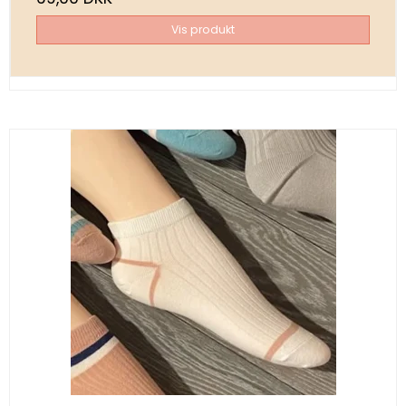
Vis produkt