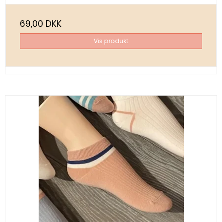
69,00 DKK
Vis produkt