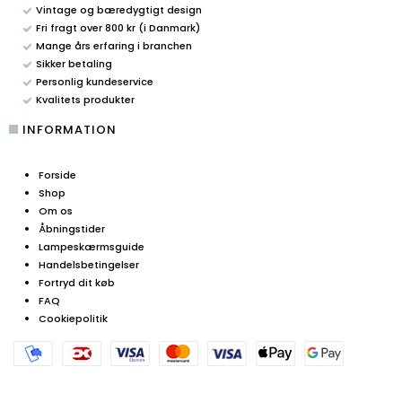
Vintage og bæredygtigt design
Fri fragt over 800 kr (i Danmark)
Mange års erfaring i branchen
Sikker betaling
Personlig kundeservice
Kvalitets produkter
INFORMATION
Forside
Shop
Om os
Åbningstider
Lampeskærmsguide
Handelsbetingelser
Fortryd dit køb
FAQ
Cookiepolitik