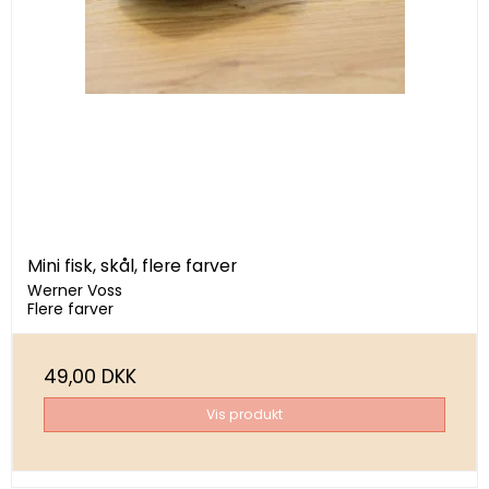
Mini fisk, skål, flere farver
Werner Voss
Flere farver
49,00 DKK
Vis produkt