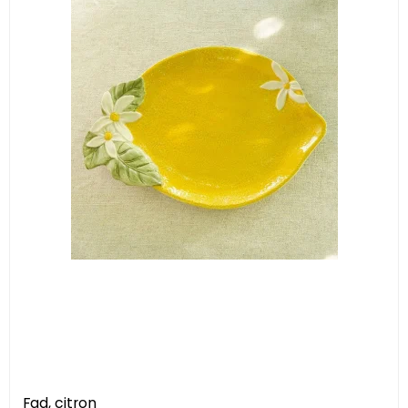
Fad, citron