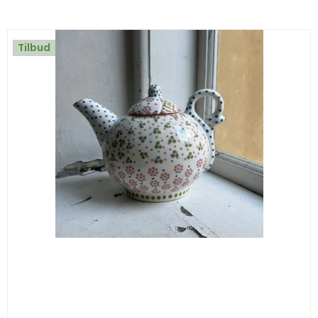
Tilbud