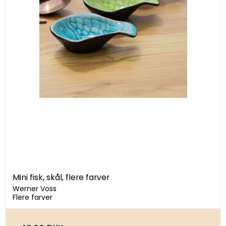
Mini fisk, skål, flere farver
Werner Voss
Flere farver