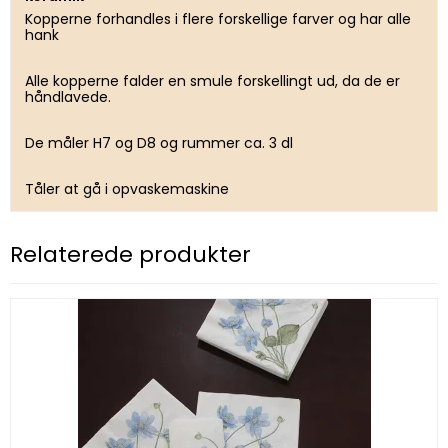
Kopperne forhandles i flere forskellige farver og har alle
hank
Alle kopperne falder en smule forskellingt ud, da de er
håndlavede.
De måler H7 og D8 og rummer ca. 3 dl
Tåler at gå i opvaskemaskine
Relaterede produkter