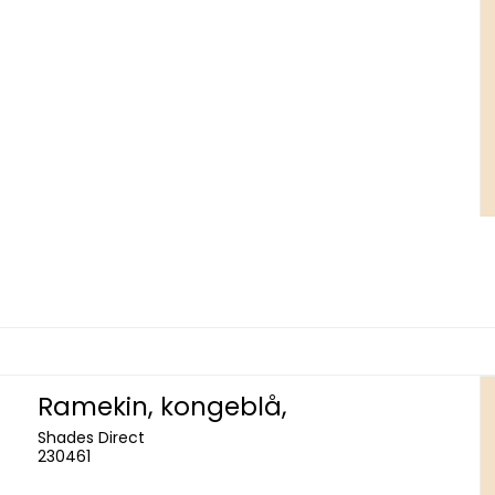
Ramekin, kongeblå,
Shades Direct
230461