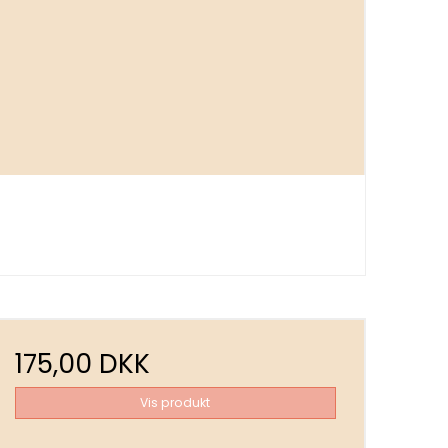
175,00 DKK
Vis produkt