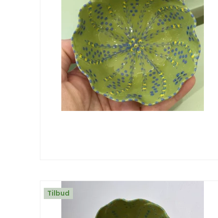
Tilbud