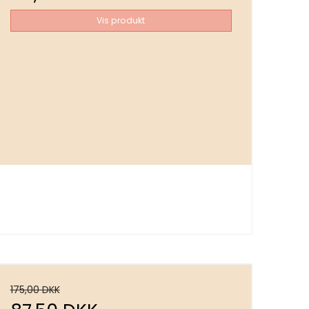
Vis produkt
175,00 DKK