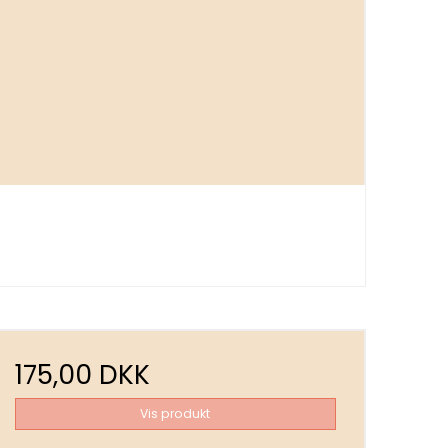
175,00 DKK
Vis produkt