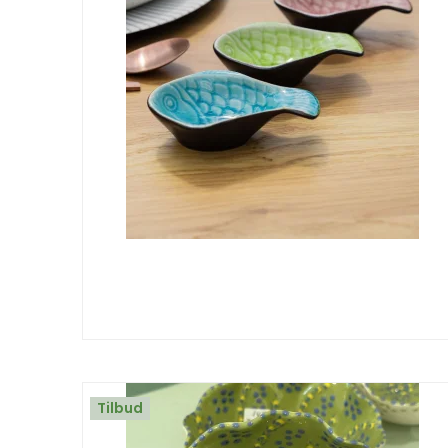
Tilbud