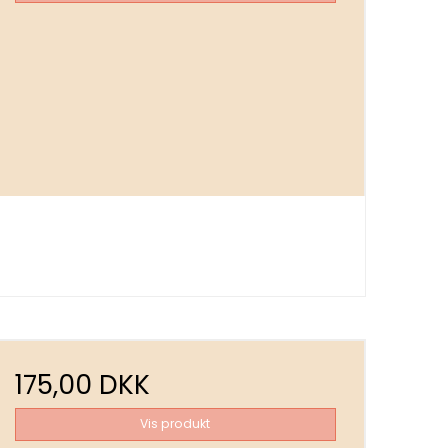
175,00 DKK
Vis produkt