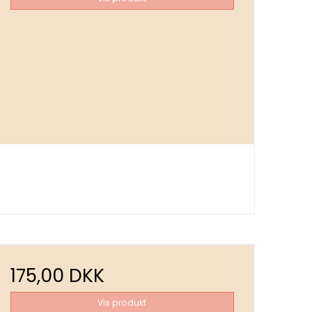
175,00 DKK
Vis produkt