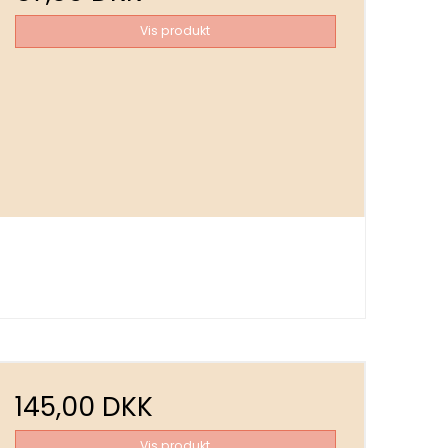
Vis produkt
145,00 DKK
Vis produkt