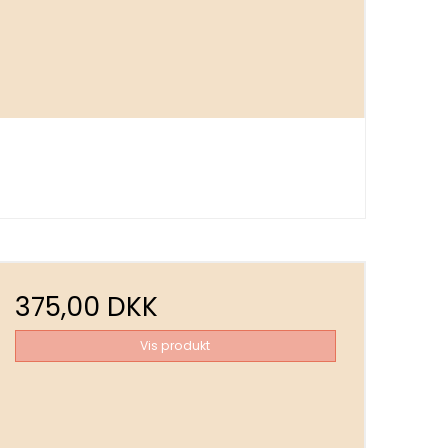
375,00 DKK
Vis produkt