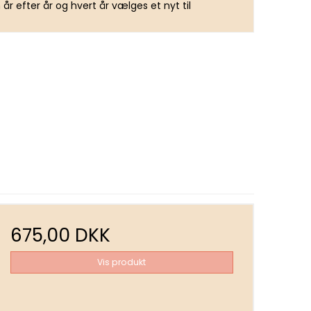
 år efter år og hvert år vælges et nyt til
675,00 DKK
Vis produkt