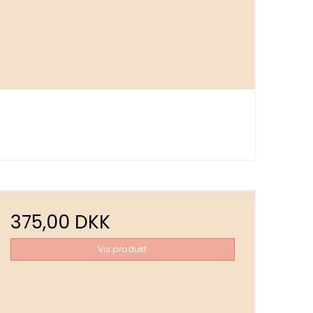
375,00 DKK
Vis produkt