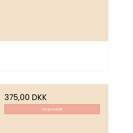
375,00 DKK
Vis produkt