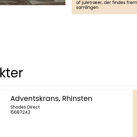
af juletræer, der findes frem
samlingen
kter
Adventskrans, Rhinsten
Shades Direct
15687243