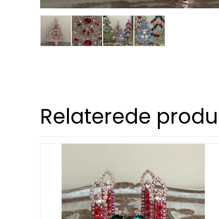
Relaterede produ