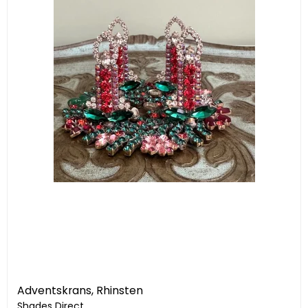
Adventskrans, Rhinsten
Shades Direct