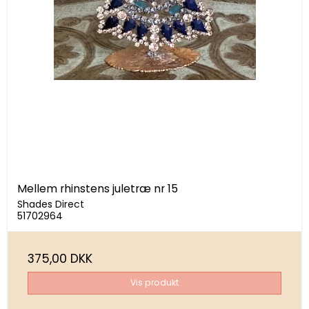
Mellem rhinstens juletræ nr 15
Shades Direct
51702964
375,00 DKK
Vis produkt