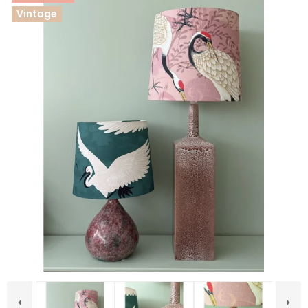
Vintage