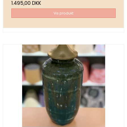
1.495,00 DKK
Vis produkt