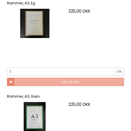
Rammer, A3, Eg
225,00 DKK
stk.
LÆG I KURV
Rammer, A3, Grøn
225,00 DKK