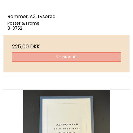
Rammer, A3, Lyserød
Poster & Frame
8-3752
225,00 DKK
Vis produkt