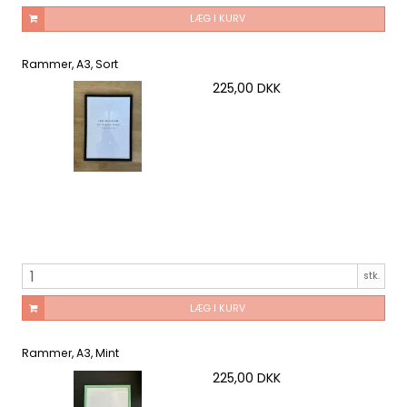
LÆG I KURV
Rammer, A3, Sort
225,00 DKK
stk.
LÆG I KURV
Rammer, A3, Mint
225,00 DKK