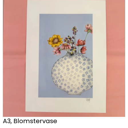
A3, Blomstervase