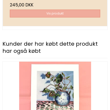
245,00 DKK
Vis produkt
Kunder der har købt dette produkt
har også købt