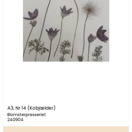
A3, Nr 14 (Kobjælder)
Blomsterpresseriet
240904