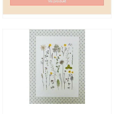
Vis produkt