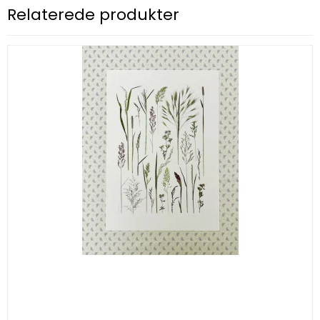
Relaterede produkter