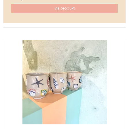
Vis produkt