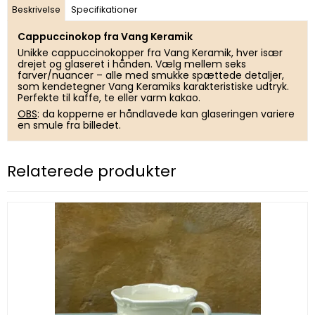
Beskrivelse
Specifikationer
Cappuccinokop fra Vang Keramik
Unikke cappuccinokopper fra Vang Keramik, hver især
drejet og glaseret i hånden. Vælg mellem seks
farver/nuancer – alle med smukke spættede detaljer,
som kendetegner Vang Keramiks karakteristiske udtryk.
Perfekte til kaffe, te eller varm kakao.
OBS
: da kopperne er håndlavede kan glaseringen variere
en smule fra billedet.
Relaterede produkter