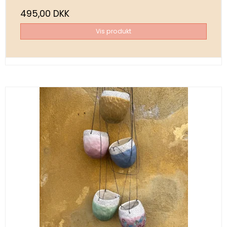
495,00 DKK
Vis produkt