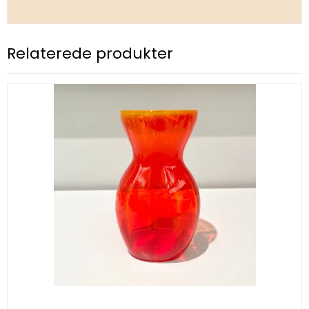
Relaterede produkter