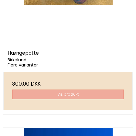
Hængepotte
Birkelund
Flere varianter
300,00 DKK
Vis produkt