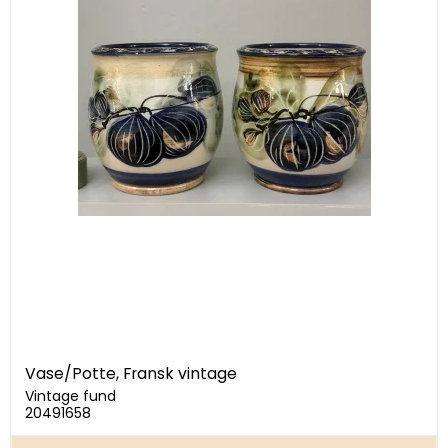
Vase/Potte, Fransk vintage
Vintage fund
20491658