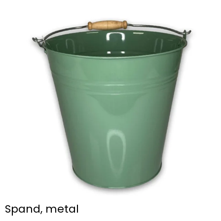
Spand, metal