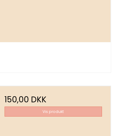
150,00 DKK
Vis produkt