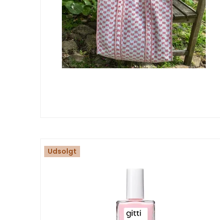
Udsolgt