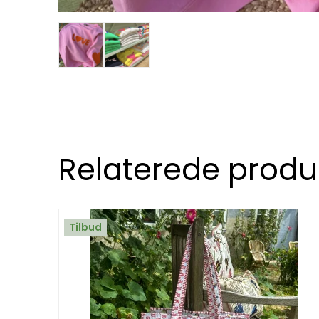
Relaterede produ
Tilbud