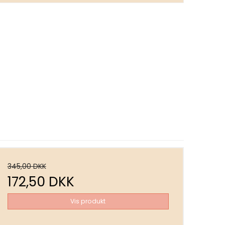
345,00 DKK
172,50 DKK
Vis produkt