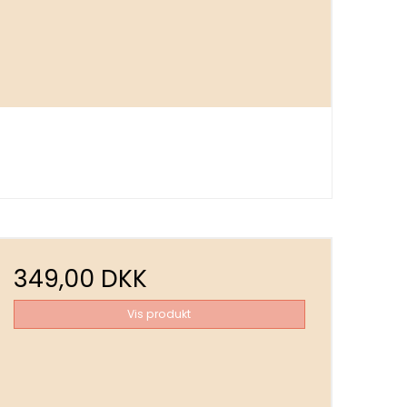
349,00 DKK
Vis produkt