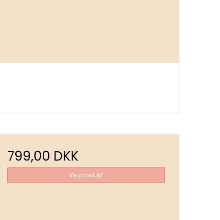
799,00 DKK
Vis produkt