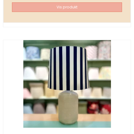
Vis produkt