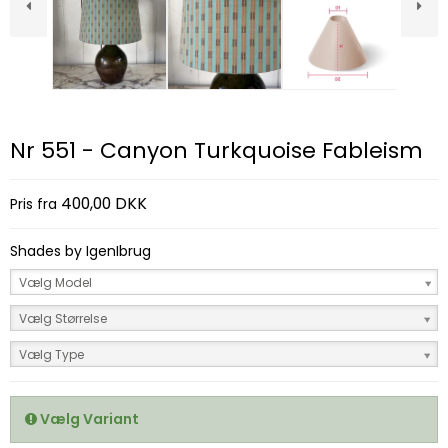
Nr 551 - Canyon Turkquoise Fableism
400,00 DKK
Pris fra
Shades by IgenIbrug
Vælg Model
Vælg Størrelse
Vælg Type
Vælg Variant