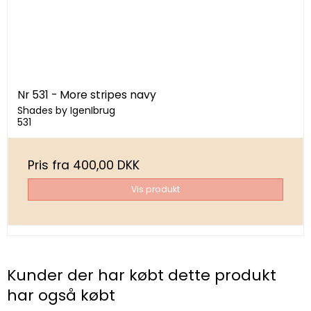
Nr 531 - More stripes navy
Shades by IgenIbrug
531
Pris fra
400,00 DKK
Vis produkt
Kunder der har købt dette produkt
har også købt