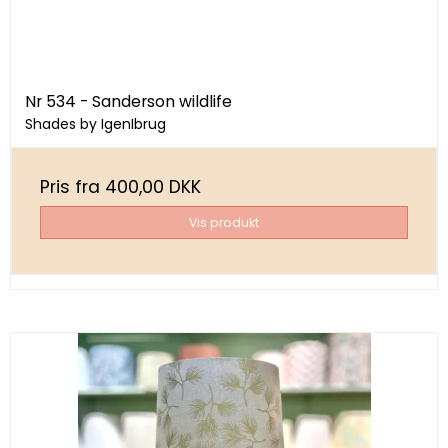
Nr 534 - Sanderson wildlife
Shades by IgenIbrug
Pris fra
400,00 DKK
Vis produkt