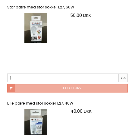
Stor pære med stor sokkel, E27, 60W
50,00 DKK
stk.
LÆG I KURV
Lille pære med stor sokkel, E27, 40W
40,00 DKK