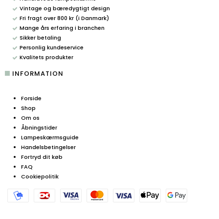
Vintage og bæredygtigt design
Fri fragt over 800 kr (i Danmark)
Mange års erfaring i branchen
Sikker betaling
Personlig kundeservice
Kvalitets produkter
INFORMATION
Forside
Shop
Om os
Åbningstider
Lampeskærmsguide
Handelsbetingelser
Fortryd dit køb
FAQ
Cookiepolitik