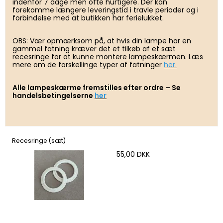
indenfor 7 dage men ofte hurtigere. Der kan
forekomme længere leveringstid i travle perioder og i
forbindelse med at butikken har ferielukket.
OBS: Vær opmærksom på, at hvis din lampe har en
gammel fatning kræver det et tilkøb af et sæt
recesringe for at kunne montere lampeskærmen. Læs
mere om de forskellinge typer af fatninger
her.
Alle lampeskærme fremstilles efter ordre – Se
handelsbetingelserne
her
Recesringe (sæt)
55,00 DKK