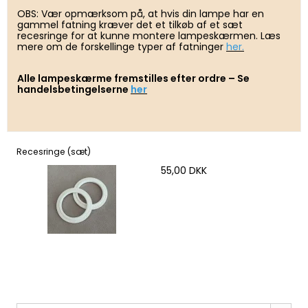
OBS: Vær opmærksom på, at hvis din lampe har en
gammel fatning kræver det et tilkøb af et sæt
recesringe for at kunne montere lampeskærmen. Læs
mere om de forskellinge typer af fatninger
her.
Alle lampeskærme fremstilles efter ordre – Se
handelsbetingelserne
her
Recesringe (sæt)
55,00 DKK