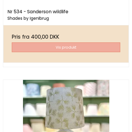
Nr 534 - Sanderson wildlife
Shades by IgenIbrug
Pris fra
400,00 DKK
Vis produkt