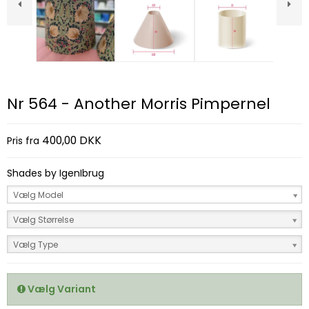
Nr 564 - Another Morris Pimpernel
400,00 DKK
Pris fra
Shades by IgenIbrug
Vælg Model
Vælg Størrelse
Vælg Type
Vælg Variant