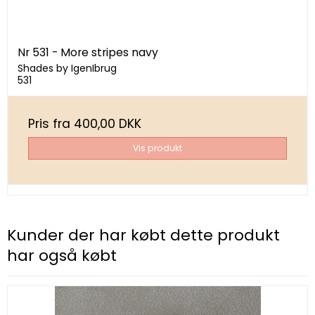
Nr 531 - More stripes navy
Shades by IgenIbrug
531
Pris fra
400,00 DKK
Vis produkt
Kunder der har købt dette produkt
har også købt