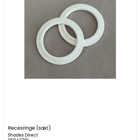
Recesringe (sæt)
Shades Direct