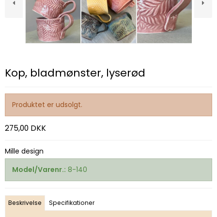
Kop, bladmønster, lyserød
Produktet er udsolgt.
275,00 DKK
Mille design
Model/Varenr.:
8-140
Beskrivelse
Specifikationer