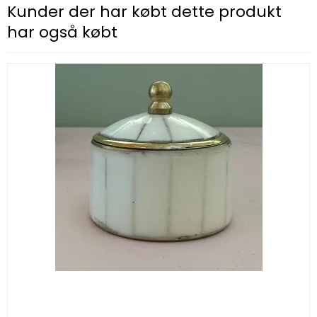
Kunder der har købt dette produkt
har også købt