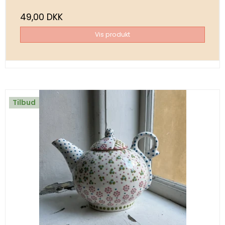
49,00 DKK
Vis produkt
Tilbud