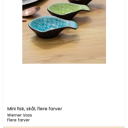
Mini fisk, skål, flere farver
Werner Voss
Flere farver