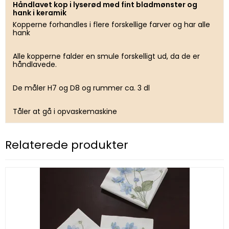
Håndlavet kop i lyserød med fint bladmønster og
hank i keramik
Kopperne forhandles i flere forskellige farver og har alle
hank
Alle kopperne falder en smule forskelligt ud, da de er
håndlavede.
De måler H7 og D8 og rummer ca. 3 dl
Tåler at gå i opvaskemaskine
Relaterede produkter