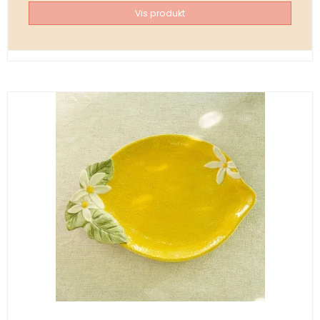
Vis produkt