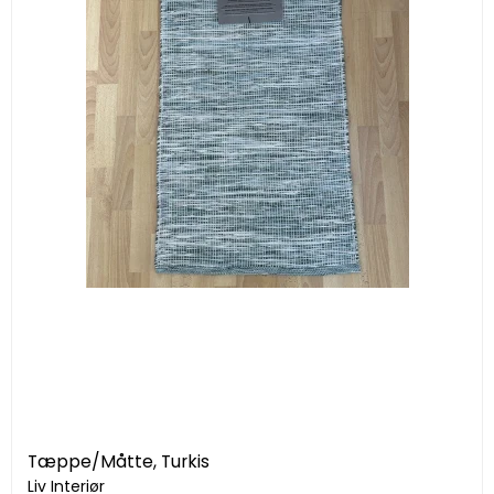
Tæppe/Måtte, Turkis
Liv Interiør