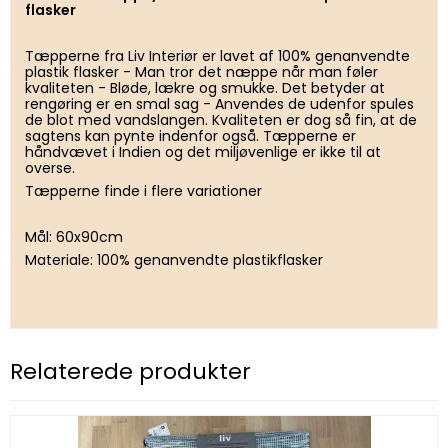
flasker
Tæpperne fra Liv Interiør er lavet af 100% genanvendte
plastik flasker - Man tror det næppe når man føler
kvaliteten - Bløde, lækre og smukke. Det betyder at
rengøring er en smal sag - Anvendes de udenfor spules
de blot med vandslangen. Kvaliteten er dog så fin, at de
sagtens kan pynte indenfor også. Tæpperne er
håndvævet i Indien og det miljøvenlige er ikke til at
overse.
Tæpperne finde i flere variationer
Mål: 60x90cm
Materiale: 100% genanvendte plastikflasker
Relaterede produkter