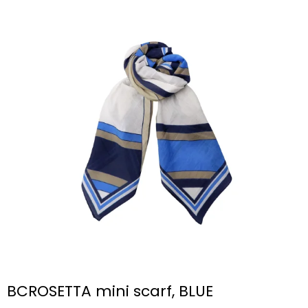
BCROSETTA mini scarf, BLUE