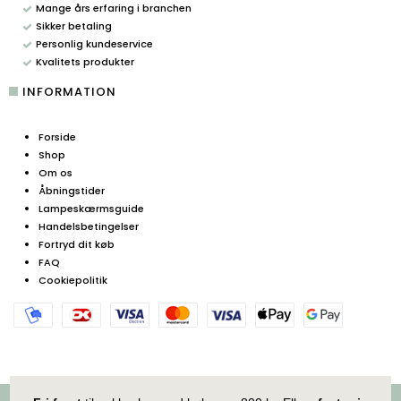
Mange års erfaring i branchen
Sikker betaling
Personlig kundeservice
Kvalitets produkter
INFORMATION
Forside
Shop
Om os
Åbningstider
Lampeskærmsguide
Handelsbetingelser
Fortryd dit køb
FAQ
Cookiepolitik