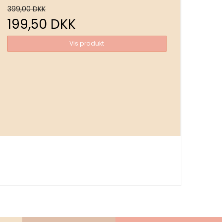
399,00 DKK
199,50 DKK
Vis produkt