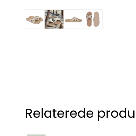
Relaterede produ