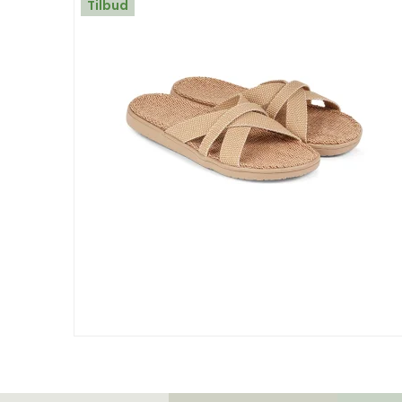
Tilbud