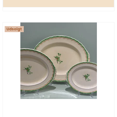
Udsolgt