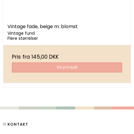
Vintage fade, beige m. blomst
Vintage fund
Flere størrelser
Pris fra
145,00 DKK
Vis produkt
KONTAKT