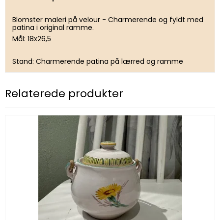
Blomster maleri på velour - Charmerende og fyldt med
patina i original ramme.
Mål: 18x26,5
Stand: Charmerende patina på lærred og ramme
Relaterede produkter