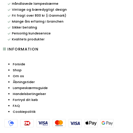
Håndlavede lampeskærme
Vintage og bæredygtigt design
Fri fragt over 800 kr (i Danmark)
Mange års erfaring i branchen
Sikker betaling
Personlig kundeservice
Kvalitets produkter
INFORMATION
Forside
Shop
Om os
Åbningstider
Lampeskærmsguide
Handelsbetingelser
Fortryd dit køb
FAQ
Cookiepolitik