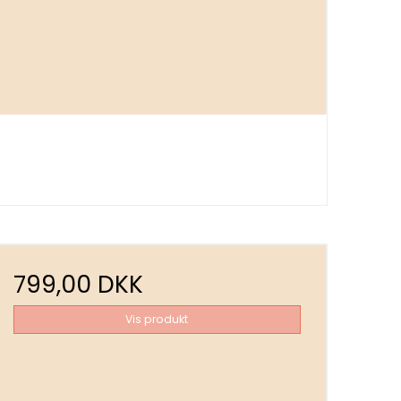
799,00 DKK
Vis produkt