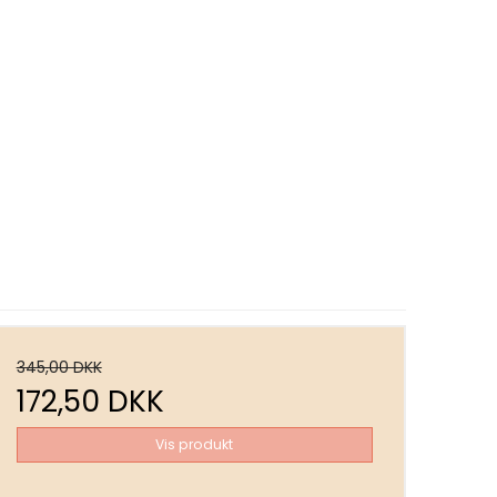
345,00 DKK
172,50 DKK
Vis produkt