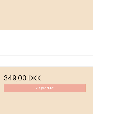
349,00 DKK
Vis produkt