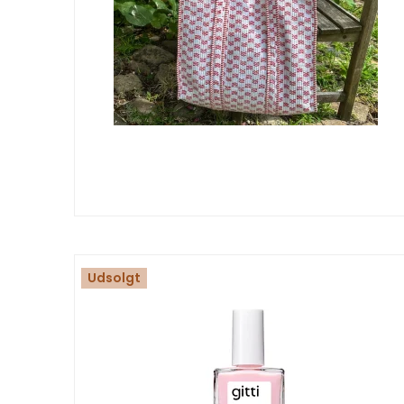
Udsolgt