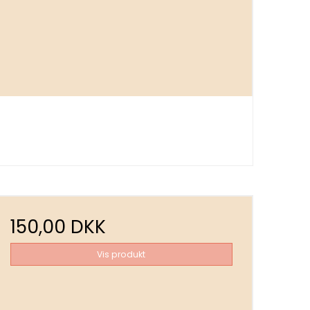
150,00 DKK
Vis produkt