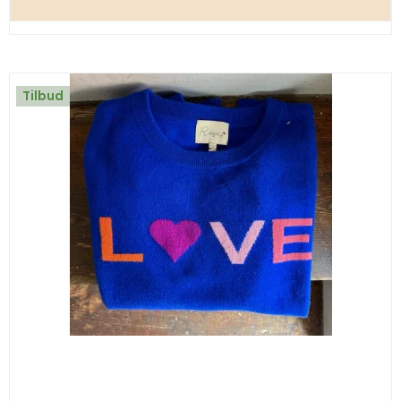
Tilbud