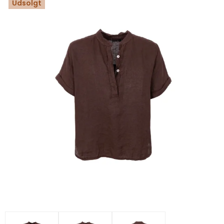
Udsolgt