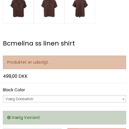
Bcmelina ss linen shirt
Produktet er udsolgt.
499,00 DKK
Black Color
Vælg Dobbeltstr.
Vælg Variant