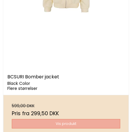
BCSURI Bomber jacket
Black Color
Flere størrelser
599,00 DKK
Pris fra
299,50 DKK
Vis produkt