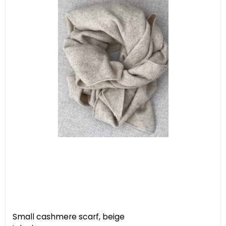
Small cashmere scarf, beige