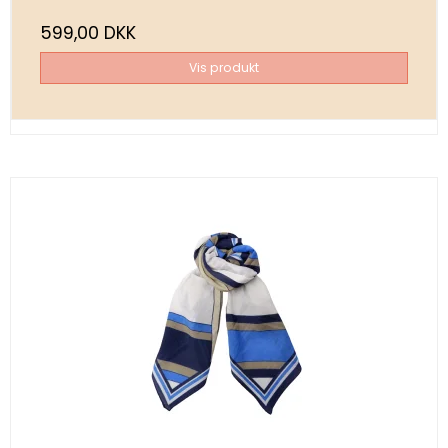
599,00 DKK
Vis produkt